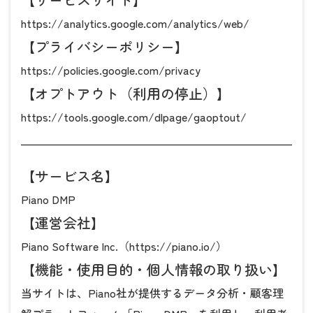
https://analytics.google.com/analytics/web/
【プライバシーポリシー】
https://policies.google.com/privacy
【オプトアウト（利用の停止）】
https://tools.google.com/dlpage/gaoptout/
【サービス名】
Piano DMP
【運営会社】
Piano Software Inc.（
https://piano.io/
）
【機能・使用目的・個人情報の取り扱い】
当サイトは、Piano社が提供するデータ分析・顧客理