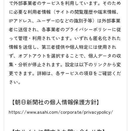
で外部事業者のサービスを利用しています。そのため
に必要な利用者情報（サイトの閲覧履歴や端末情報、
IPアドレス、ユーザーIDなどの識別子等）は外部事業
者に送信され、各事業者のプライバシーポリシーに従
って管理・利用されています。いずれも匿名化された
情報を送信し、第三者提供や個人特定には使用され
ず、オプトアウトを選択することで、個人データの収
集・分析が停止されます。設定は以下のリンクから変
更できます。詳細は、各サービスの項目をご確認くだ
さい。
【朝日新聞社の個人情報保護方針】
https://www.asahi.com/corporate/privacypolicy/