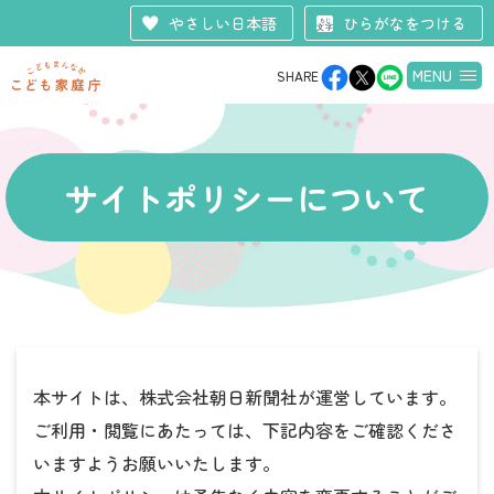
やさしい日本語
ひらがなをつける
MENU
SHARE
サイトポリシーについて
本サイトは、株式会社朝日新聞社が運営しています。
ご利用・閲覧にあたっては、下記内容をご確認くださ
いますようお願いいたします。