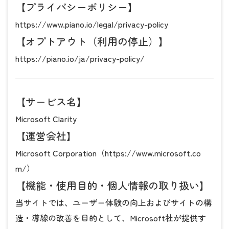
【プライバシーポリシー】
https://www.piano.io/legal/privacy-policy
【オプトアウト（利用の停止）】
https://piano.io/ja/privacy-policy/
【サービス名】
Microsoft Clarity
【運営会社】
Microsoft Corporation（
https://www.microsoft.co
m/
）
【機能・使用目的・個人情報の取り扱い】
当サイトでは、ユーザー体験の向上およびサイトの構
造・導線の改善を目的として、Microsoft社が提供す