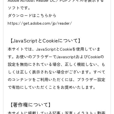
Adobe Acrobat Reader DC／PDFファイルを表示する
ソフトです。
ダウンロードはこちらから
https://get.adobe.com/jp/reader/
【JavaScriptとCookieについて】
本サイトでは、JavaScriptとCookieを使用していま
す。お使いのブラウザーでJavascriptおよびCookieの
設定を無効にされている場合、正しく機能しない、も
しくは正しく表示されない場合がございます。すべて
のコンテンツをご利用いただくには、ブラウザー設定
で有効にしていただくことをお奨めいたします。
【著作権について】
本サイトに掲載している記事・写真・イラスト・動画