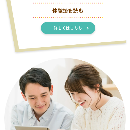
体験談を読む
詳しくはこちら