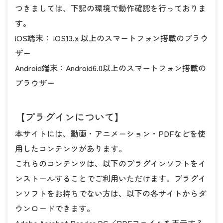
つきましては、下記の環境で動作確認を行っておりま
す。
iOS端末： iOS13.x 以上のスマートフォン搭載のブラウ
ザー
Android端末：Android6.0以上のスマートフォン搭載の
ブラウザー
【プラグインについて】
本サイトには、動画・アニメーション・PDFなどを使
用したコンテンツがあります。
これらのコンテンツは、以下のプラグインソフトをイ
ンストールすることでご利用いただけます。プラグイ
ンソフトをお持ちでない方は、以下の各サイトからダ
ウンロードできます。