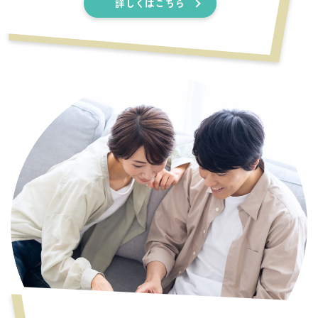
詳しくはこちら