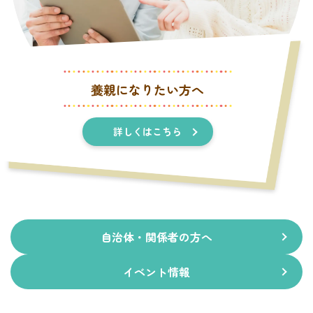
養親になりたい方へ
詳しくはこちら
自治体・関係者の方へ
イベント情報