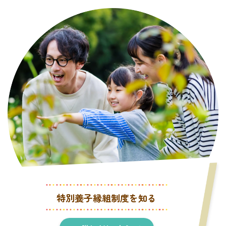
特別養子縁組制度を知る