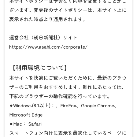
本サイトポリシーは予告なく内容を変更することがご
ざいます。変更後のサイトポリシーは、本サイト上に
表示された時点より適用されます。
運営会社（朝日新聞社）サイト
https://www.asahi.com/corporate/
【利用環境について】
本サイトを快適にご覧いただくために、最新のブラウ
ザーのご利用をおすすめします。制作にあたっては、
下記のブラウザーの動作確認を行っています。
⚫︎Windows(8.1以上)：、FireFox、Google Chrome、
Microsoft Edge
⚫︎Mac： Safari
スマートフォン向けに表示を最適化しているページに