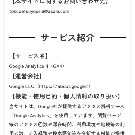
【本サイトに関するお問い合わせ先】
tokubetsuyoushi@asahi.com
サービス紹介
【サービス名】
Google Analytics 4（GA4）
【運営会社】
Google LLC（
https://about.google/
）
【機能・使用目的・個人情報の取り扱い】
当サイトは、Google社が提供するアクセス解析ツール
「Google Analytics」を使用しています。閲覧ページ
毎のアクセス回数や滞在時間、利用環境や地域毎の利
用者数、流入経路や検索語句等を分析する機能が提供