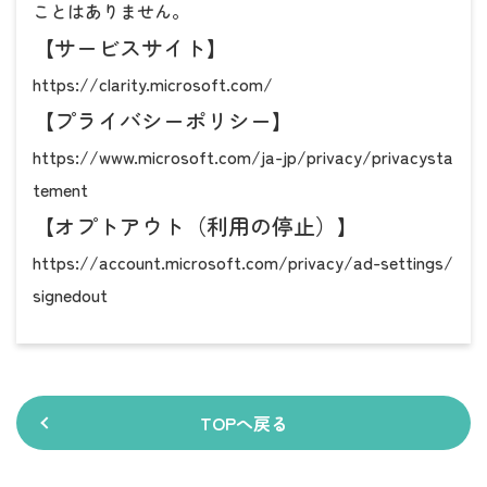
ことはありません。
【サービスサイト】
https://clarity.microsoft.com/
【プライバシーポリシー】
https://www.microsoft.com/ja-jp/privacy/privacysta
tement
【オプトアウト（利用の停止）】
https://account.microsoft.com/privacy/ad-settings/
signedout
TOPへ戻る