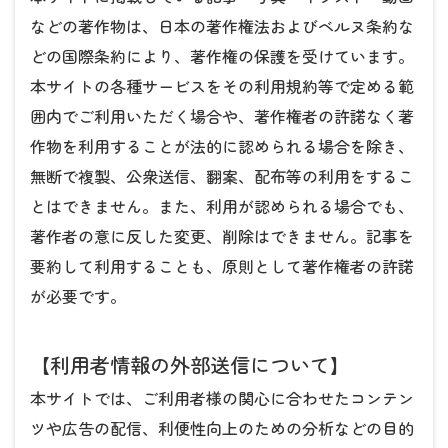
などの著作物は、日本の著作権法およびベルヌ条約な
どの国際条約により、著作権の保護を受けています。
本サイトの各種サービスをその利用規約等で定める範
囲内でご利用いただく場合や、著作権者の許諾なく著
作物を利用することが法的に認められる場合を除き、
無断で複製、公衆送信、翻案、配布等の利用をするこ
とはできません。また、利用が認められる場合でも、
著作者の意に反した変更、削除はできません。記事を
要約して利用することも、原則として著作権者の許諾
が必要です。
【利用者情報の外部送信について】
本サイトでは、ご利用者様の関心に合わせたコンテン
ツや広告の配信、利便性向上のための分析などの目的